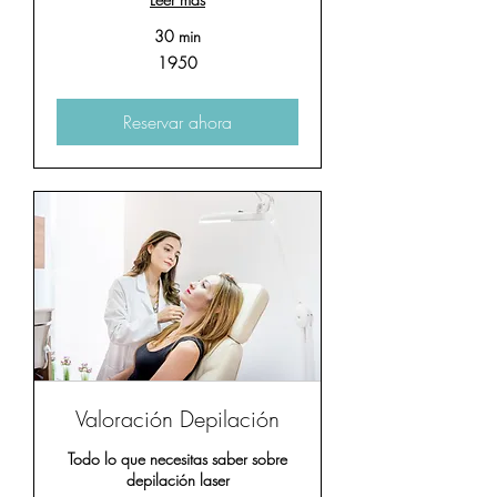
30 min
1950
1950
Reservar ahora
Valoración Depilación
Todo lo que necesitas saber sobre
depilación laser