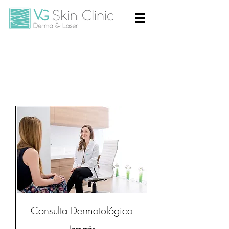
Consulta Dermatológica
Leer más