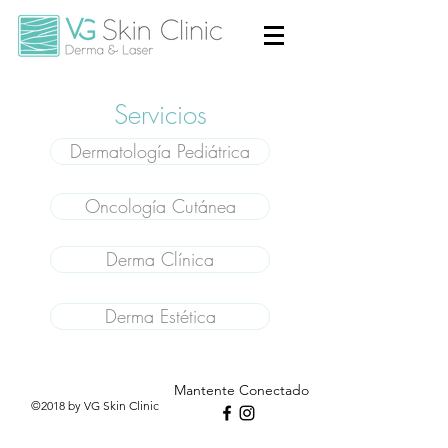
Servicios
Dermatología Pediátrica
Oncología Cutánea
Derma Clínica
Derma Estética
Mantente Conectado
©2018 by VG Skin Clinic