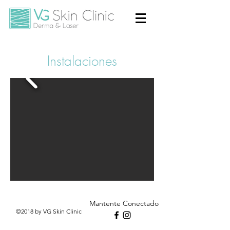
Instalaciones
Mantente Conectado
©2018 by VG Skin Clinic