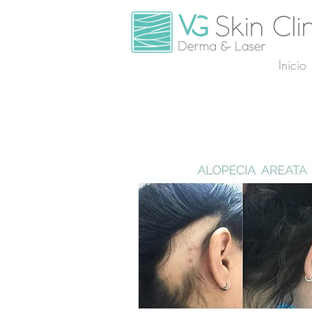
Inicio