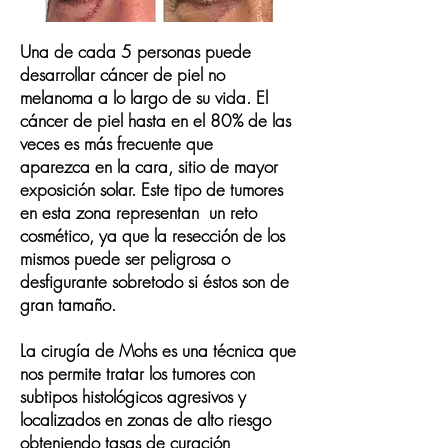
Una de cada 5 personas puede
desarrollar
cáncer de piel no
melanoma a lo largo de su vida
. El
cáncer de piel hasta en el 80% de las
veces es más
frecuente que
aparezca en la cara
, sitio de mayor
exposición solar. Este tipo de tumores
en esta zona
representan un reto
cosmético
, ya que la resección de los
mismos puede ser peligrosa o
desfigurante sobretodo si éstos son de
gran tamaño.
La cirugía de Mohs es una técnica que
nos permite tratar los tumores con
subtipos histológicos agresivos y
localizados en zonas de alto riesgo
obteniendo
tasas de curación