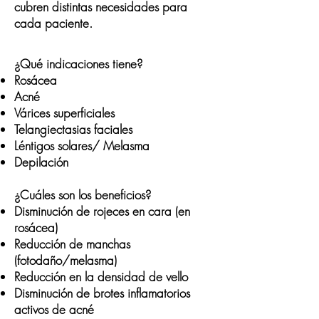
cubren distintas necesidades para
cada paciente.
¿Qué indicaciones tiene?
Rosácea
Acné
Várices superficiales
Telangiectasias faciales
Léntigos solares/ Melasma
Depilación
​¿Cuáles son los beneficios?
Disminución de rojeces en cara (en
rosácea)
Reducción de manchas
(fotodaño/melasma)
Reducción en la densidad de vello
Disminución de brotes inflamatorios
activos de ac
né