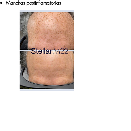
Manchas postinflamatorias