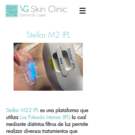
Stellar M2 IPL
Stellar M22 IPL
es una plataforma que
utiliza
Luz Pulsada Intensa (IPL)
la
cual
mediante distintos filtros de luz permite
realizar diversos tratamientos que