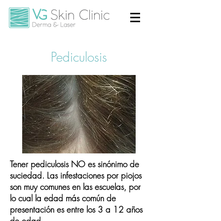
Pediculosis
Tener pediculosis
NO es sinónimo de
suciedad
. Las infestaciones por piojos
son muy comunes en las escuelas, por
lo cual la edad más común de
presentación es entre los 3 a 12 años
de edad.