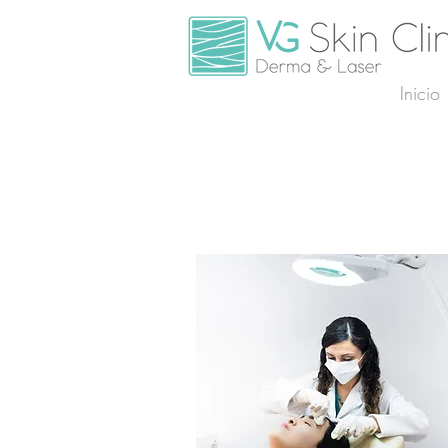
Inicio