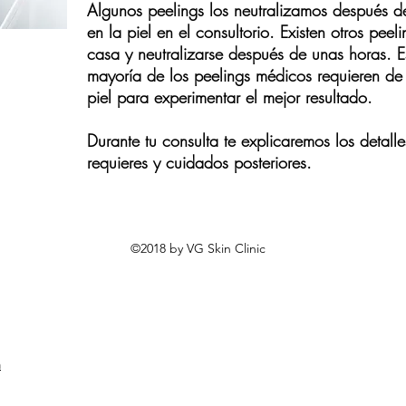
Algunos peelings los neutralizamos después 
en la piel en el consultorio. Existen otros pee
casa y neutralizarse después de unas horas. 
mayoría de los peelings médicos requieren de
piel para experimentar el mejor resultado.
Durante tu consulta te explicaremos los detall
requieres y cuidados posteriores.
©2018 by VG Skin Clinic
m