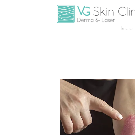
Inicio