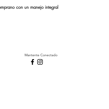
temprano
con un manejo integral
Mantente Conectado