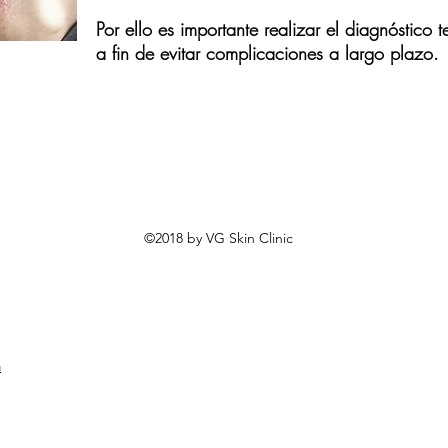
Por ello es
importante realizar el diagnóstico 
a fin de evitar complicaciones a largo plazo.
©2018 by VG Skin Clinic
m